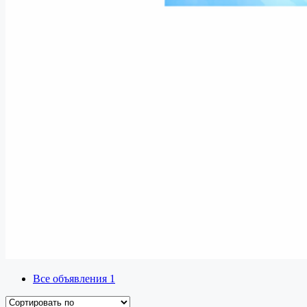
Все объявления
1