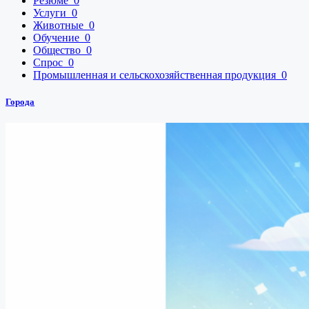
Резюме
0
Услуги
0
Животные
0
Обучение
0
Общество
0
Спрос
0
Промышленная и сельскохозяйственная продукция
0
Города