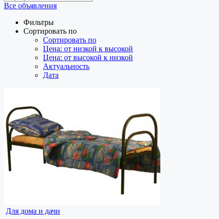
Все объявления
Фильтры
Сортировать по
Сортировать по
Цена: от низкой к высокой
Цена: от высокой к низкой
Актуальность
Дата
Для дома и дачи