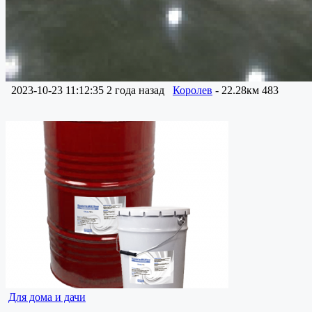
2023-10-23 11:12:35
2 года назад
Королев
- 22.28км
483
Для дома и дачи