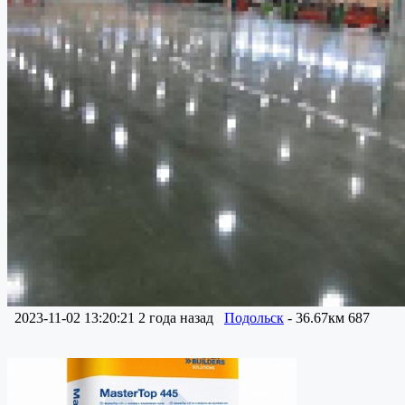
2023-11-02 13:20:21
2 года назад
Подольск
- 36.67км
687