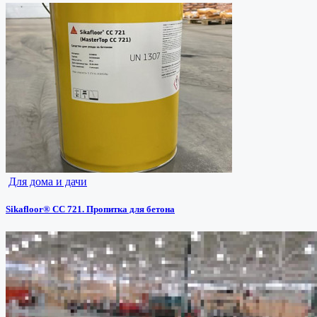
Для дома и дачи
Sikafloor® CC 721. Пропитка для бетона