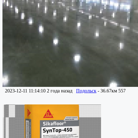
2023-12-11 11:14:10
2 года назад
Подольск
- 36.67км
557