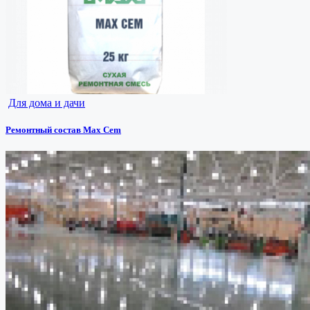
Для дома и дачи
Ремонтный состав Max Cem