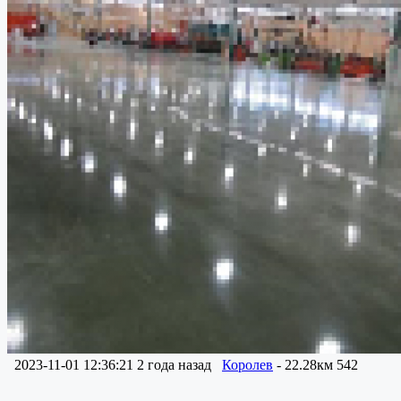
2023-11-01 12:36:21
2 года назад
Королев
- 22.28км
542