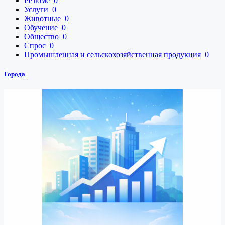
Резюме
0
Услуги
0
Животные
0
Обучение
0
Общество
0
Спрос
0
Промышленная и сельскохозяйственная продукция
0
Города