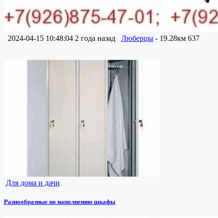
2024-04-15 10:48:04
2 года назад
Люберцы
- 19.28км
637
Для дома и дачи
Разнообразные по наполнению шкафы