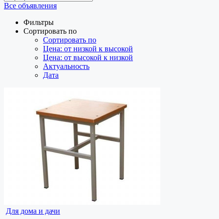
Все объявления
Фильтры
Сортировать по
Сортировать по
Цена: от низкой к высокой
Цена: от высокой к низкой
Актуальность
Дата
Для дома и дачи