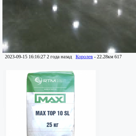
2023-09-15 16:16:27
2 года назад
Королев
- 22.28км
617