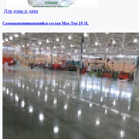
Для дома и дачи
Самовыравнивающийся состав Max Top 10 SL