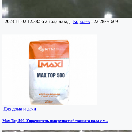
2023-11-02 12:38:56
2 года назад
Королев
- 22.28км
669
Для дома и дачи
Max Top 500. Упрочнитель поверхности бетонного пола с м...