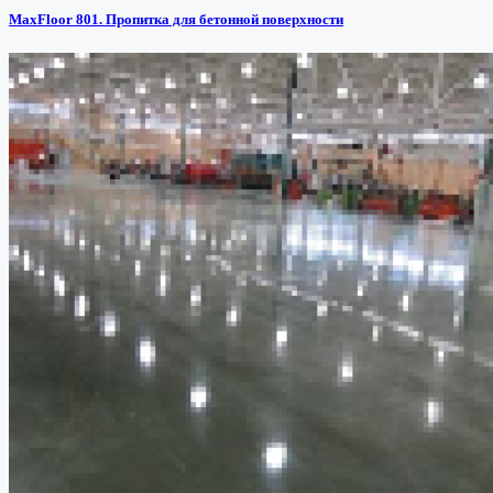
MaxFloor 801. Пропитка для бетонной поверхности