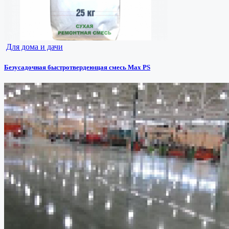
Для дома и дачи
Безусадочная быстротвердеющая смесь Max PS