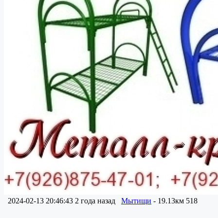
2024-02-13 20:46:43
2 года назад
Мытищи
- 19.13км
518