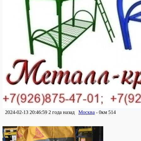
2024-02-13 20:46:59
2 года назад
Москва
- 0км
514