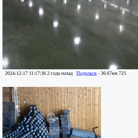
2024-12-17 11:17:36
2 года назад
Подольск
- 36.67км
725