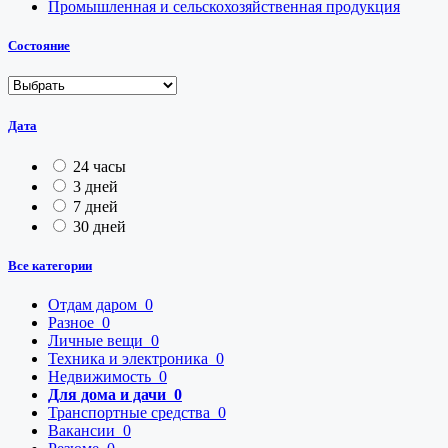
Промышленная и сельскохозяйственная продукция
Состояние
Дата
24 часы
3 дней
7 дней
30 дней
Все категории
Отдам даром
0
Разное
0
Личные вещи
0
Техника и электроника
0
Недвижимость
0
Для дома и дачи
0
Транспортные средства
0
Вакансии
0