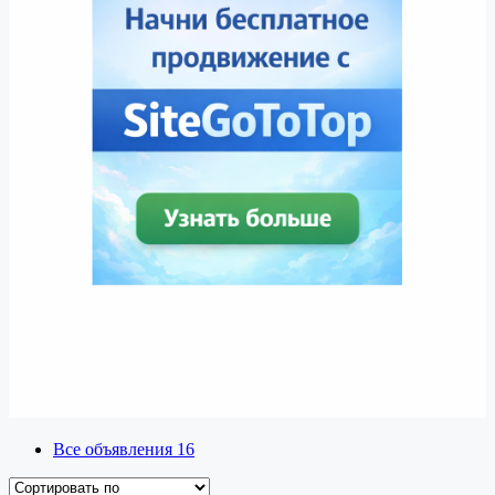
Все объявления
16