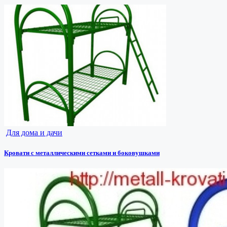
Для дома и дачи
Кровати с металлическими сетками и боковушками