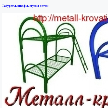
Табуреты, шкафы, стулья оптом