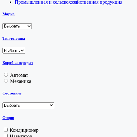
Промышленная и сельскохозяйственная продукция
Марка
Тип топлива
Коробка передач
Автомат
Механика
Состояние
Опции
Кондиционер
Навигатор