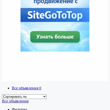
Все объявления
0
Все объявления
Фильтры