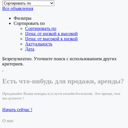
Все объявления
Фильтры
Сортировать по
Сортировать по
Цена: от низкой к высокой
Цена: от высокой к низкой
Актуальность
Дата
Безрезультатно. Уточните поиск с использованием других
критериев.
Есть что-нибудь для продажи, аренды?
Продавайте Ваши товары и услуги онлайн бесплатно. Это проще, чем
вы думаете !
Начать сейчас !
О нас