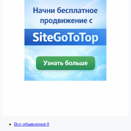
Все объявления
0