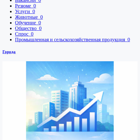
Вакансии
0
Резюме
0
Услуги
0
Животные
0
Обучение
0
Общество
0
Спрос
0
Промышленная и сельскохозяйственная продукция
0
Города