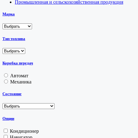
Промышленная и сельскохозяйственная продукция
Марка
Тип топлива
Коробка передач
Автомат
Механика
Состояние
Опции
Кондиционер
Навигатор