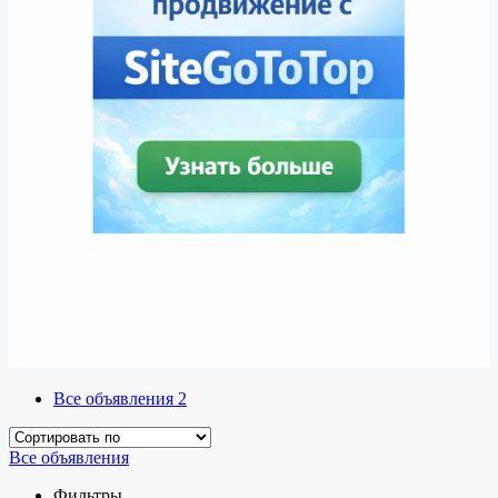
Все объявления
2
Все объявления
Фильтры