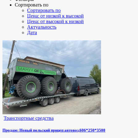
Сортировать по
Сортировать по
Цена: от низкой к высокой
Цена: от высокой к низкой
Актуальность
Дата
Транспортные средства
Продаю: Новый польский прицеп автовоз,606*250*3500