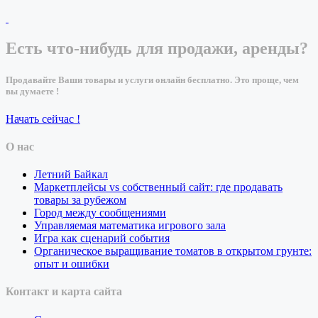
Есть что-нибудь для продажи, аренды?
Продавайте Ваши товары и услуги онлайн бесплатно. Это проще, чем
вы думаете !
Начать сейчас !
О нас
Летний Байкал
Маркетплейсы vs собственный сайт: где продавать
товары за рубежом
Город между сообщениями
Управляемая математика игрового зала
Игра как сценарий события
Органическое выращивание томатов в открытом грунте:
опыт и ошибки
Контакт и карта сайта