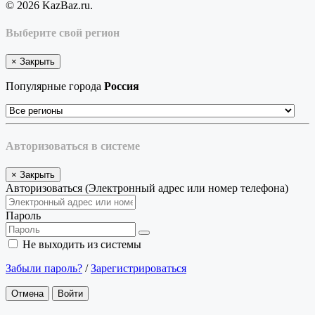
© 2026 KazBaz.ru.
Выберите свой регион
×
Закрыть
Популярные города
Россия
Авторизоваться в системе
×
Закрыть
Авторизоваться (Электронный адрес или номер телефона)
Пароль
Не выходить из системы
Забыли пароль?
/
Зарегистрироваться
Отмена
Войти