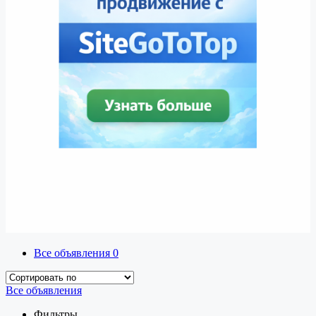
Все объявления
0
Все объявления
Фильтры