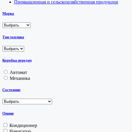
Промышленная и сельскохозяйственная продукция
Марка
Тип топлива
Коробка передач
Автомат
Механика
Состояние
Опции
Кондиционер
Навигатор