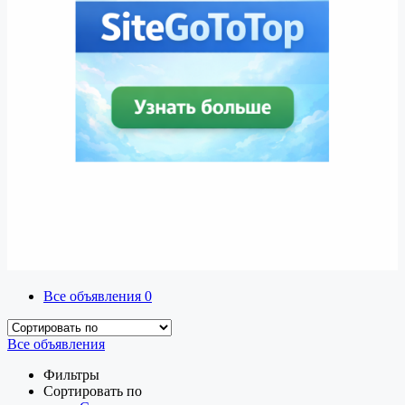
Все объявления
0
Все объявления
Фильтры
Сортировать по