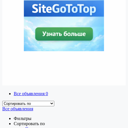
Все объявления
0
Все объявления
Фильтры
Сортировать по