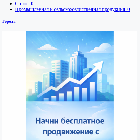
Спрос
0
Промышленная и сельскохозяйственная продукция
0
Города