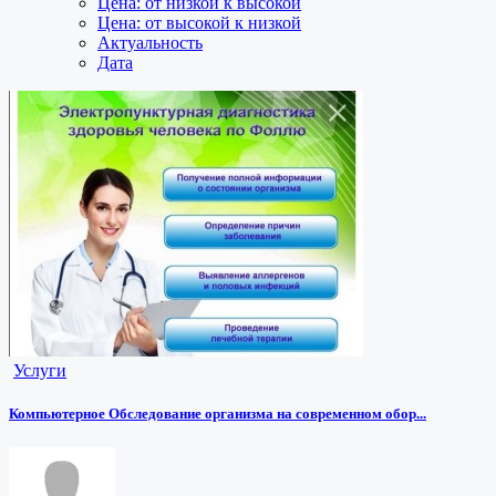
Цена: от низкой к высокой
Цена: от высокой к низкой
Актуальность
Дата
Услуги
Компьютерное Обследование организма на современном обор...