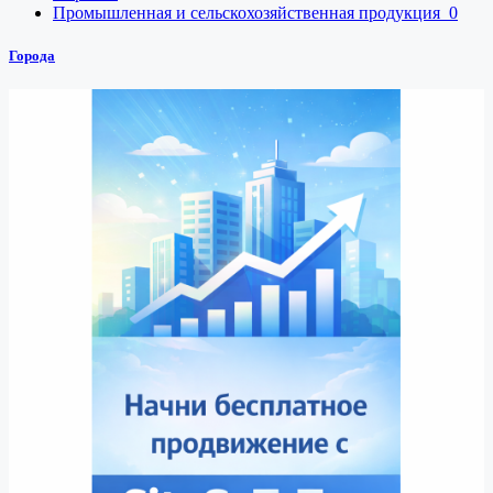
Промышленная и сельскохозяйственная продукция
0
Города