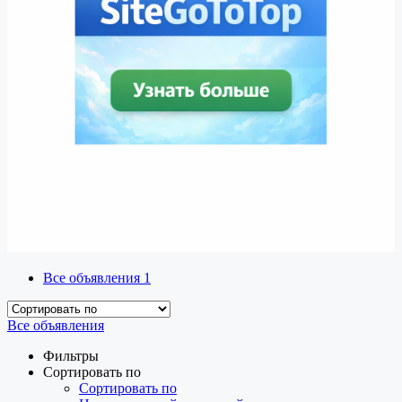
Все объявления
1
Все объявления
Фильтры
Сортировать по
Сортировать по