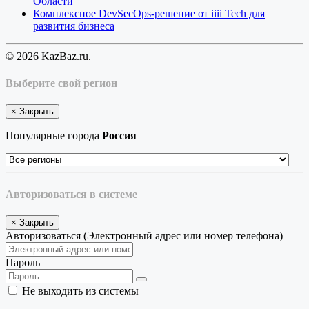
Области
Комплексное DevSecOps-решение от iiii Tech для
развития бизнеса
© 2026 KazBaz.ru.
Выберите свой регион
×
Закрыть
Популярные города
Россия
Авторизоваться в системе
×
Закрыть
Авторизоваться (Электронный адрес или номер телефона)
Пароль
Не выходить из системы