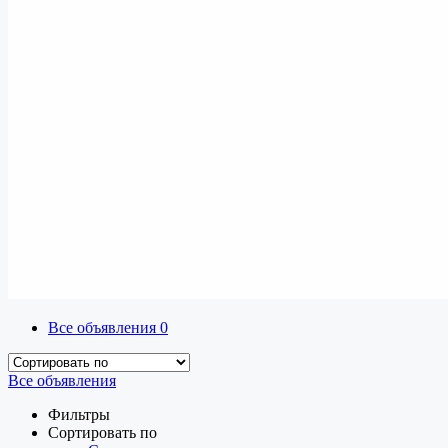
Все объявления
0
Все объявления
Фильтры
Сортировать по