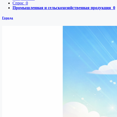
Спрос
0
Промышленная и сельскохозяйственная продукция
0
Города