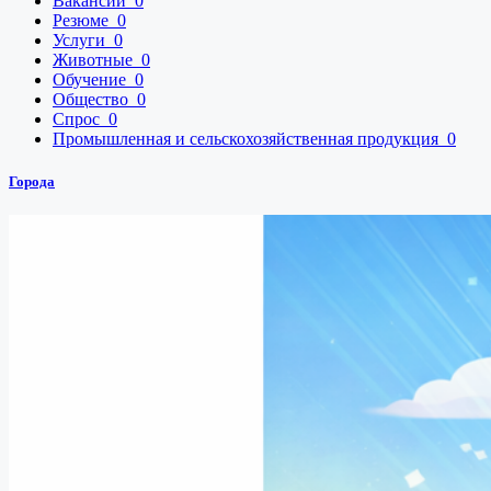
Вакансии
0
Резюме
0
Услуги
0
Животные
0
Обучение
0
Общество
0
Спрос
0
Промышленная и сельскохозяйственная продукция
0
Города