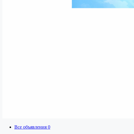
Все объявления
0