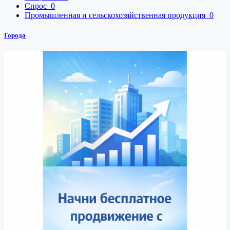
Спрос
0
Промышленная и сельскохозяйственная продукция
0
Города