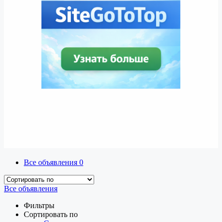
Все объявления
0
Все объявления
Фильтры
Сортировать по