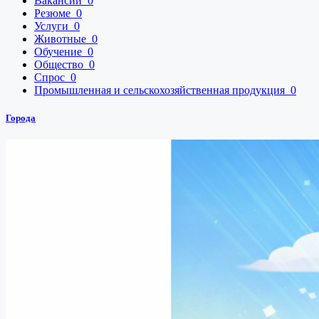
Вакансии
0
Резюме
0
Услуги
0
Животные
0
Обучение
0
Общество
0
Спрос
0
Промышленная и сельскохозяйственная продукция
0
Города