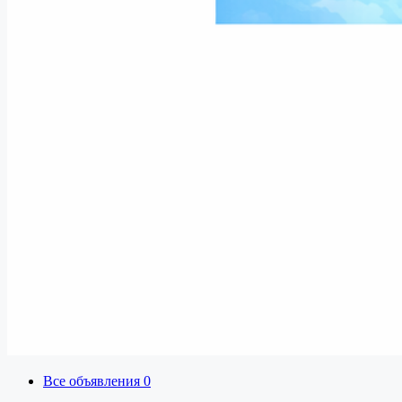
Все объявления
0