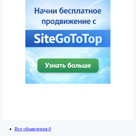
Все объявления
0