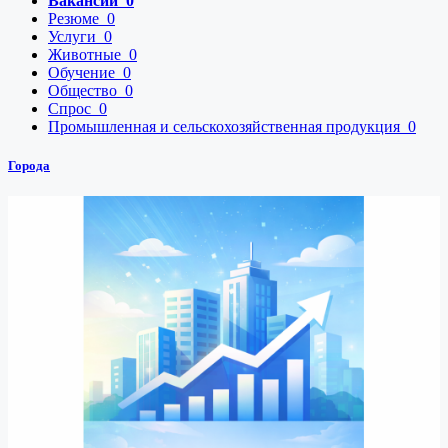
Вакансии
0
Резюме
0
Услуги
0
Животные
0
Обучение
0
Общество
0
Спрос
0
Промышленная и сельскохозяйственная продукция
0
Города