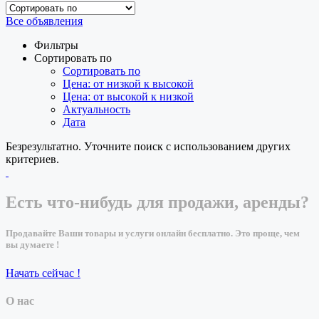
Все объявления
Фильтры
Сортировать по
Сортировать по
Цена: от низкой к высокой
Цена: от высокой к низкой
Актуальность
Дата
Безрезультатно. Уточните поиск с использованием других
критериев.
Есть что-нибудь для продажи, аренды?
Продавайте Ваши товары и услуги онлайн бесплатно. Это проще, чем
вы думаете !
Начать сейчас !
О нас