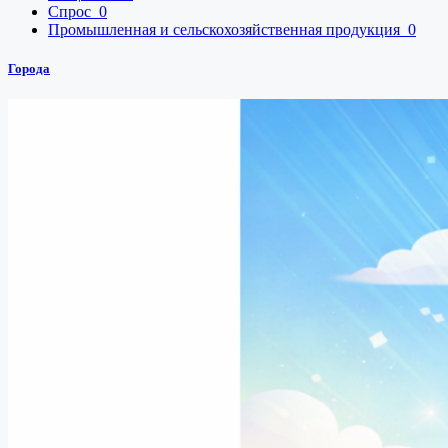
Спрос
0
Промышленная и сельскохозяйственная продукция
0
Города