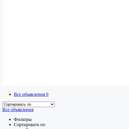
Все объявления
0
Все объявления
Фильтры
Сортировать по