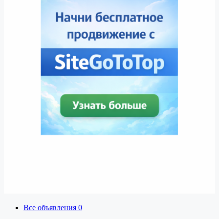
Все объявления
0