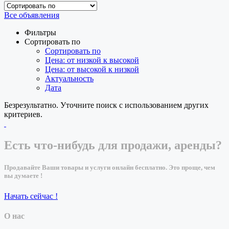
Все объявления
Фильтры
Сортировать по
Сортировать по
Цена: от низкой к высокой
Цена: от высокой к низкой
Актуальность
Дата
Безрезультатно. Уточните поиск с использованием других
критериев.
Есть что-нибудь для продажи, аренды?
Продавайте Ваши товары и услуги онлайн бесплатно. Это проще, чем
вы думаете !
Начать сейчас !
О нас