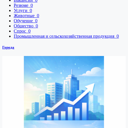
Вакансии
0
Резюме
0
Услуги
0
Животные
0
Обучение
0
Общество
0
Спрос
0
Промышленная и сельскохозяйственная продукция
0
Города