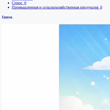
Спрос
0
Промышленная и сельскохозяйственная продукция
0
Города