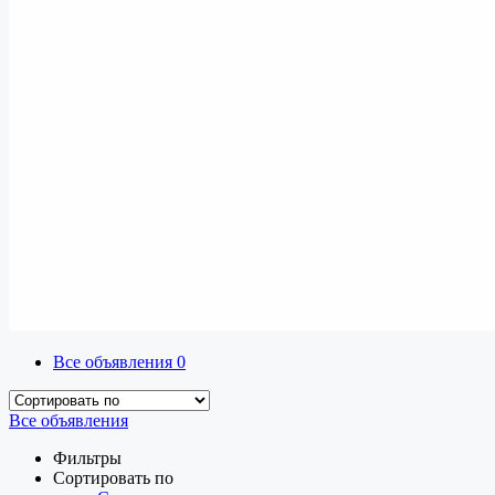
Все объявления
0
Все объявления
Фильтры
Сортировать по