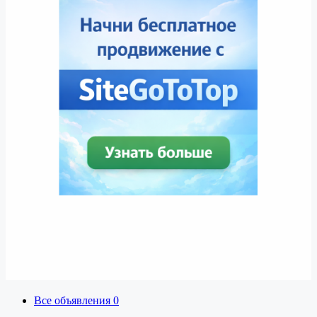
Все объявления
0