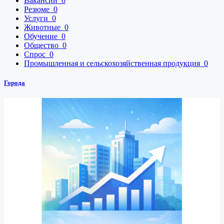
Вакансии
0
Резюме
0
Услуги
0
Животные
0
Обучение
0
Общество
0
Спрос
0
Промышленная и сельскохозяйственная продукция
0
Города