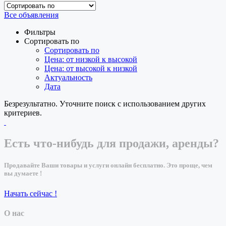
Все объявления
Фильтры
Сортировать по
Сортировать по
Цена: от низкой к высокой
Цена: от высокой к низкой
Актуальность
Дата
Безрезультатно. Уточните поиск с использованием других
критериев.
Есть что-нибудь для продажи, аренды?
Продавайте Ваши товары и услуги онлайн бесплатно. Это проще, чем
вы думаете !
Начать сейчас !
О нас