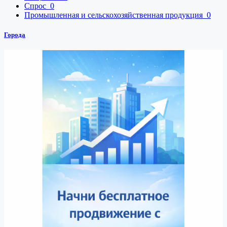
Спрос
0
Промышленная и сельскохозяйственная продукция
0
Города