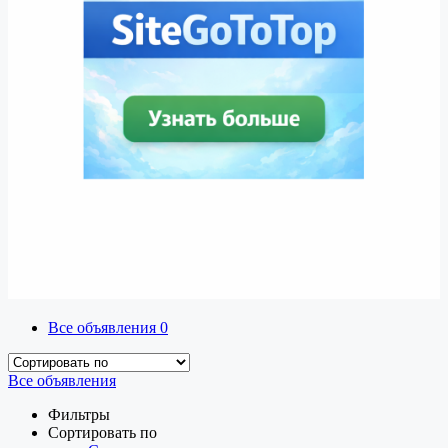
Все объявления
0
Все объявления
Фильтры
Сортировать по