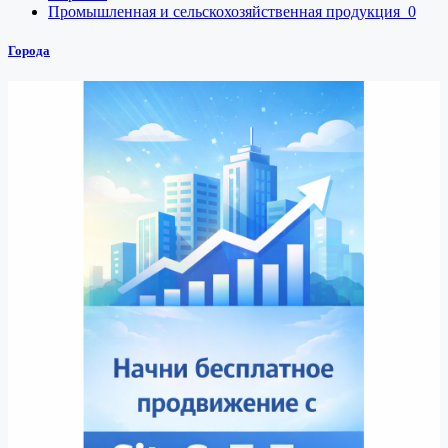
Промышленная и сельскохозяйственная продукция
0
Города