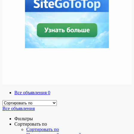
Все объявления
0
Все объявления
Фильтры
Сортировать по
Сортировать по