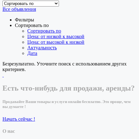
Все объявления
Фильтры
Сортировать по
Сортировать по
Цена: от низкой к высокой
Цена: от высокой к низкой
Актуальность
Дата
Безрезультатно. Уточните поиск с использованием других
критериев.
Есть что-нибудь для продажи, аренды?
Продавайте Ваши товары и услуги онлайн бесплатно. Это проще, чем
вы думаете !
Начать сейчас !
О нас