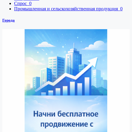
Спрос
0
Промышленная и сельскохозяйственная продукция
0
Города