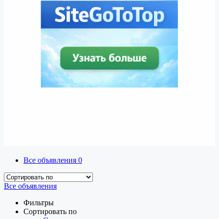
Все объявления
0
Все объявления
Фильтры
Сортировать по