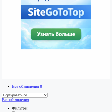
Все объявления
0
Все объявления
Фильтры