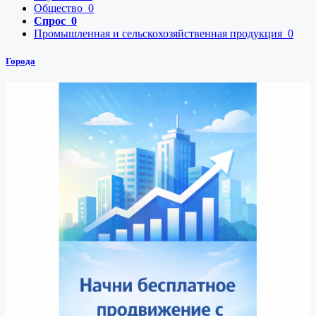
Общество
0
Спрос
0
Промышленная и сельскохозяйственная продукция
0
Города