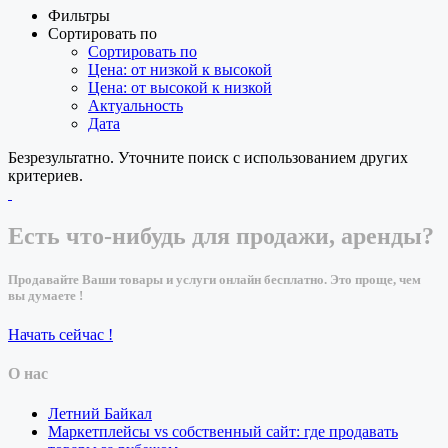
Фильтры
Сортировать по
Сортировать по
Цена: от низкой к высокой
Цена: от высокой к низкой
Актуальность
Дата
Безрезультатно. Уточните поиск с использованием других
критериев.
Есть что-нибудь для продажи, аренды?
Продавайте Ваши товары и услуги онлайн бесплатно. Это проще, чем
вы думаете !
Начать сейчас !
О нас
Летний Байкал
Маркетплейсы vs собственный сайт: где продавать