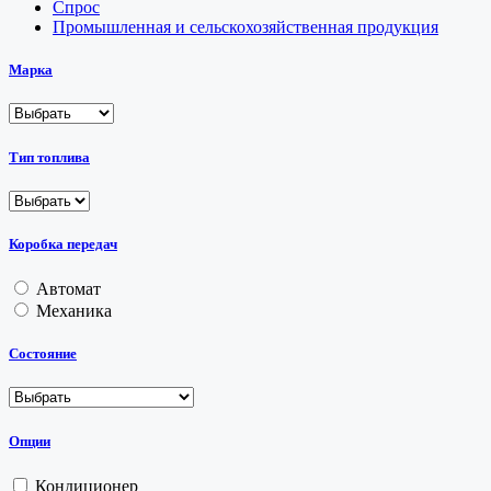
Спрос
Промышленная и сельскохозяйственная продукция
Марка
Тип топлива
Коробка передач
Автомат
Механика
Состояние
Опции
Кондиционер