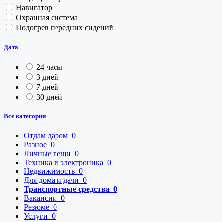
Навигатор
Охранная система
Подогрев передних сидений
Дата
24 часы
3 дней
7 дней
30 дней
Все категории
Отдам даром
0
Разное
0
Личные вещи
0
Техника и электроника
0
Недвижимость
0
Для дома и дачи
0
Транспортные средства
0
Вакансии
0
Резюме
0
Услуги
0