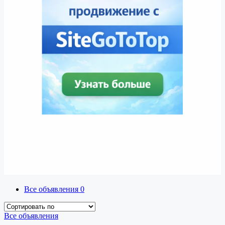
Все объявления
0
Все объявления