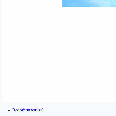
Все объявления
0