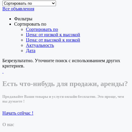
Все объявления
Фильтры
Сортировать по
Сортировать по
Цена: от низкой к высокой
Цена: от высокой к низкой
Актуальность
Дата
Безрезультатно. Уточните поиск с использованием других
критериев.
Есть что-нибудь для продажи, аренды?
Продавайте Ваши товары и услуги онлайн бесплатно. Это проще, чем
вы думаете !
Начать сейчас !
О нас