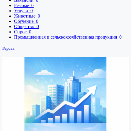
Вакансии
0
Резюме
0
Услуги
0
Животные
0
Обучение
0
Общество
0
Спрос
0
Промышленная и сельскохозяйственная продукция
0
Города