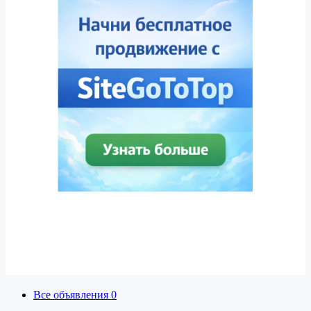
Все объявления
0