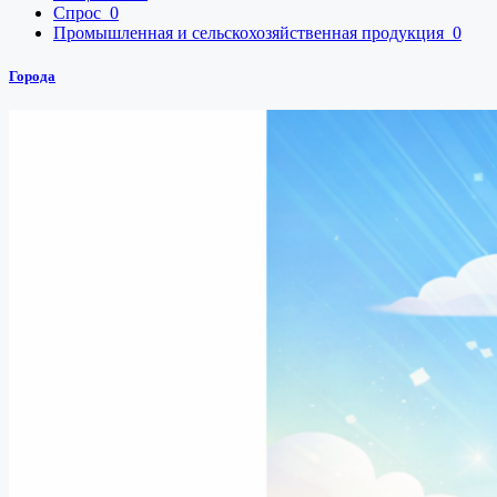
Спрос
0
Промышленная и сельскохозяйственная продукция
0
Города