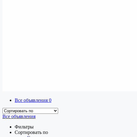
Все объявления
0
Все объявления
Фильтры
Сортировать по