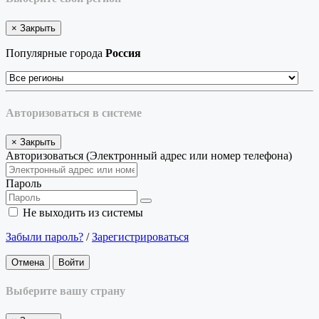
×
Закрыть
Популярные города
Россия
Авторизоваться в системе
×
Закрыть
Авторизоваться (Электронный адрес или номер телефона)
Пароль
Не выходить из системы
Забыли пароль?
/
Зарегистрироваться
Отмена
Войти
Выберите вашу страну