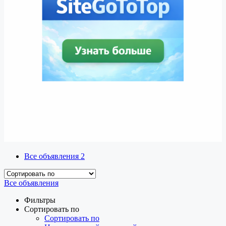
Все объявления
2
Все объявления
Фильтры
Сортировать по
Сортировать по