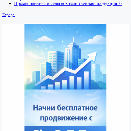
Промышленная и сельскохозяйственная продукция
0
Города