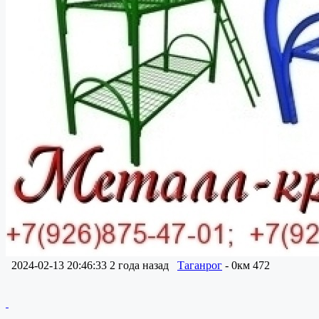
2024-02-13 20:46:33
2 года назад
Таганрог
- 0км
472