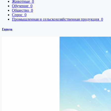
Животные
0
Обучение
0
Общество
0
Спрос
0
Промышленная и сельскохозяйственная продукция
0
Города