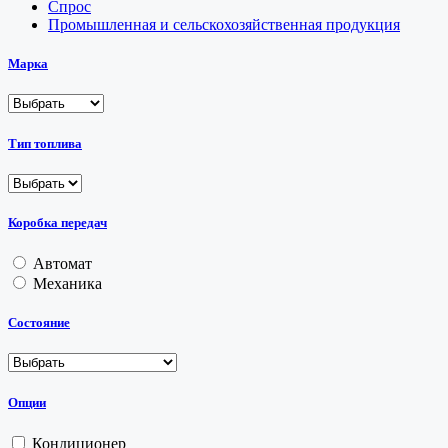
Спрос
Промышленная и сельскохозяйственная продукция
Марка
Тип топлива
Коробка передач
Автомат
Механика
Состояние
Опции
Кондиционер