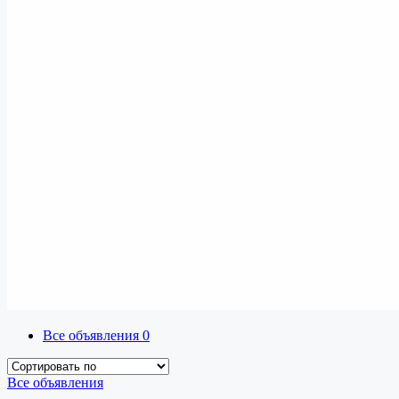
Все объявления
0
Все объявления