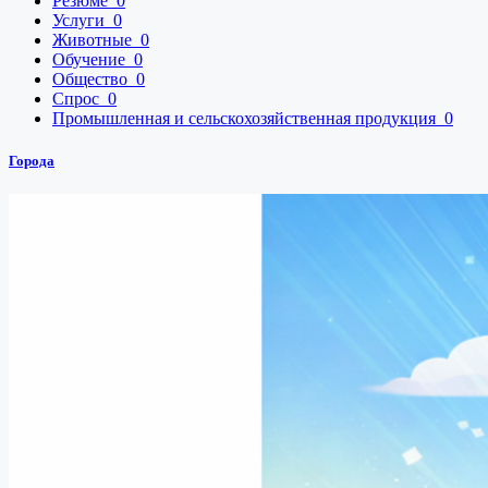
Резюме
0
Услуги
0
Животные
0
Обучение
0
Общество
0
Спрос
0
Промышленная и сельскохозяйственная продукция
0
Города