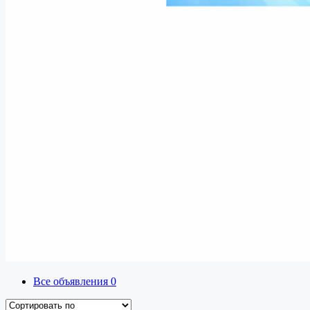
Все объявления
0