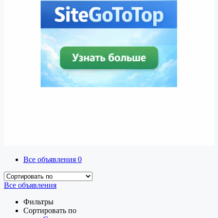
Все объявления
0
Все объявления
Фильтры
Сортировать по