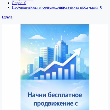
Спрос
0
Промышленная и сельскохозяйственная продукция
0
Города