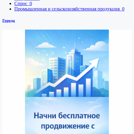
Спрос
0
Промышленная и сельскохозяйственная продукция
0
Города