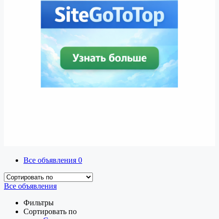
Все объявления
0
Все объявления
Фильтры
Сортировать по