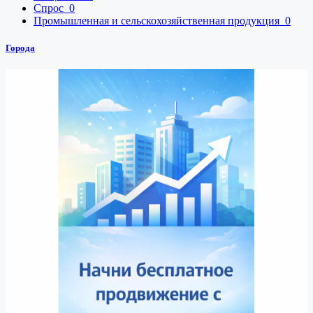
Спрос
0
Промышленная и сельскохозяйственная продукция
0
Города