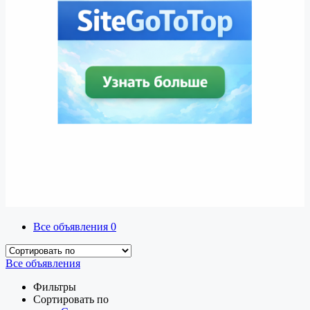
Все объявления
0
Все объявления
Фильтры
Сортировать по