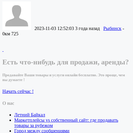
2023-11-03 12:52:03
3 года назад
Рыбинск
-
0км
725
Есть что-нибудь для продажи, аренды?
Продавайте Ваши товары и услуги онлайн бесплатно. Это проще, чем
вы думаете !
Начать сейчас !
О нас
Летний Байкал
Маркетплейсы vs собственный сайт: где продавать
товары за рубежом
Город между сообщениями