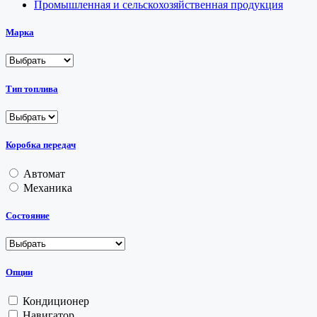
Промышленная и сельскохозяйственная продукция
Марка
Тип топлива
Коробка передач
Автомат
Механика
Состояние
Опции
Кондиционер
Навигатор