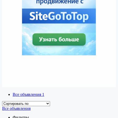
Все объявления
1
Все объявления
Фильтры