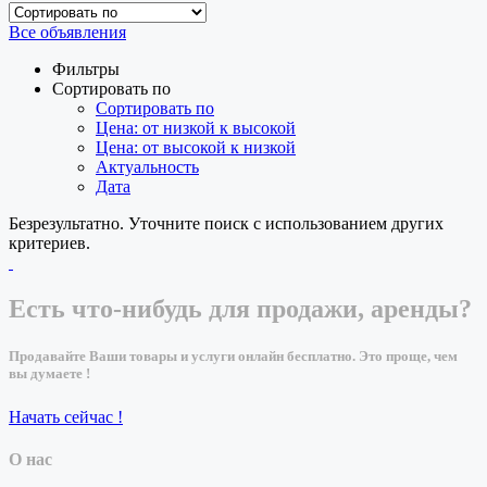
Все объявления
Фильтры
Сортировать по
Сортировать по
Цена: от низкой к высокой
Цена: от высокой к низкой
Актуальность
Дата
Безрезультатно. Уточните поиск с использованием других
критериев.
Есть что-нибудь для продажи, аренды?
Продавайте Ваши товары и услуги онлайн бесплатно. Это проще, чем
вы думаете !
Начать сейчас !
О нас