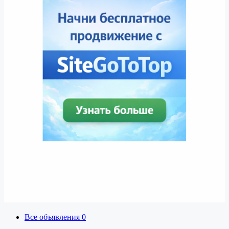
Все объявления
0