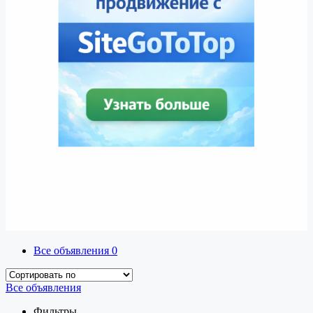
Все объявления
0
Все объявления
Фильтры