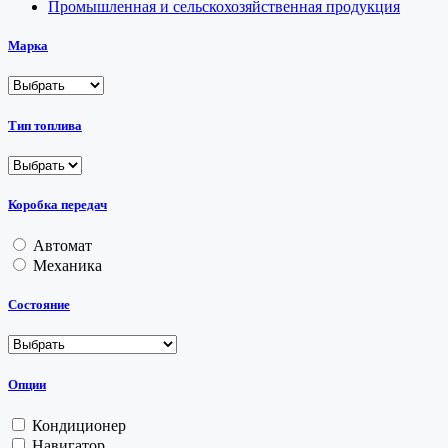
Промышленная и сельскохозяйственная продукция
Марка
Тип топлива
Коробка передач
Автомат
Механика
Состояние
Опции
Кондиционер
Навигатор