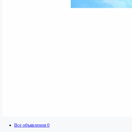
Все объявления
0