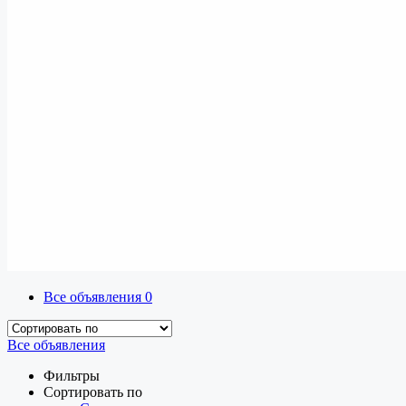
Все объявления
0
Все объявления
Фильтры
Сортировать по