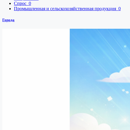
Спрос
0
Промышленная и сельскохозяйственная продукция
0
Города