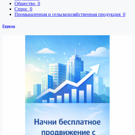
Общество
0
Спрос
0
Промышленная и сельскохозяйственная продукция
0
Города