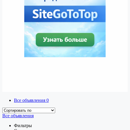
Все объявления
0
Все объявления
Фильтры