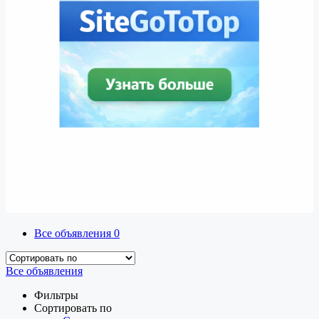
Все объявления
0
Все объявления
Фильтры
Сортировать по