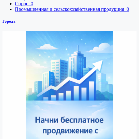
Спрос
0
Промышленная и сельскохозяйственная продукция
0
Города