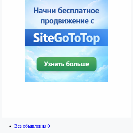
Все объявления
0