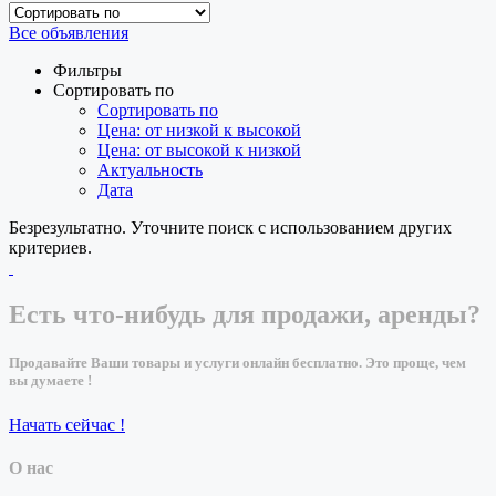
Все объявления
Фильтры
Сортировать по
Сортировать по
Цена: от низкой к высокой
Цена: от высокой к низкой
Актуальность
Дата
Безрезультатно. Уточните поиск с использованием других
критериев.
Есть что-нибудь для продажи, аренды?
Продавайте Ваши товары и услуги онлайн бесплатно. Это проще, чем
вы думаете !
Начать сейчас !
О нас