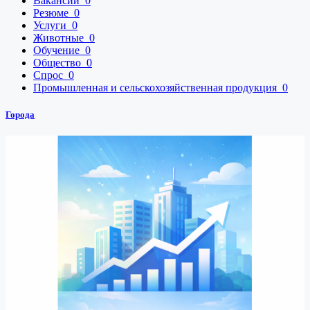
Вакансии
0
Резюме
0
Услуги
0
Животные
0
Обучение
0
Общество
0
Спрос
0
Промышленная и сельскохозяйственная продукция
0
Города