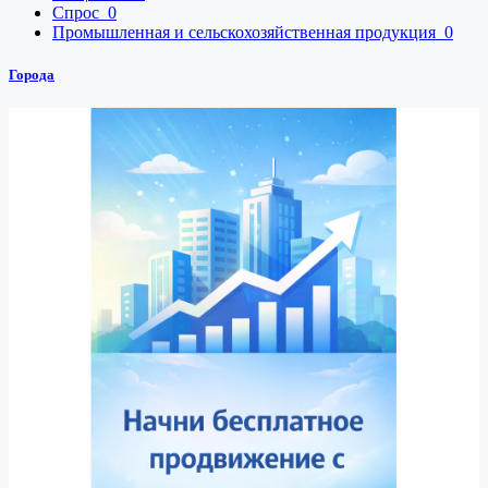
Спрос
0
Промышленная и сельскохозяйственная продукция
0
Города