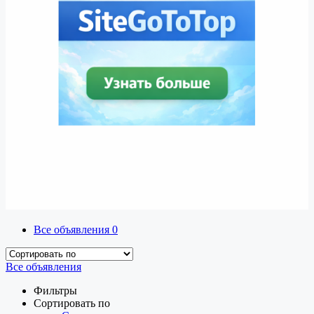
Все объявления
0
Все объявления
Фильтры
Сортировать по