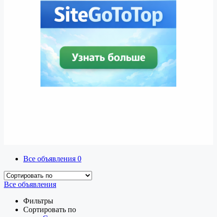
Все объявления
0
Все объявления
Фильтры
Сортировать по