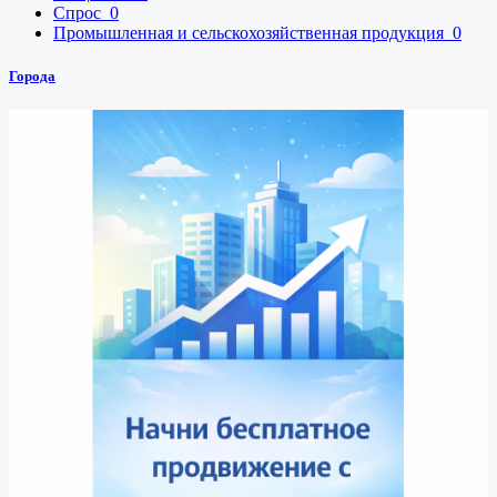
Спрос
0
Промышленная и сельскохозяйственная продукция
0
Города