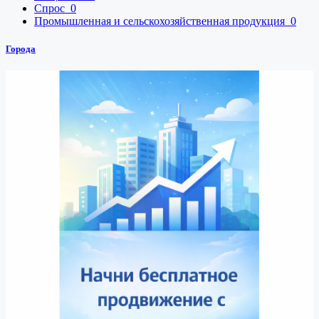
Спрос
0
Промышленная и сельскохозяйственная продукция
0
Города