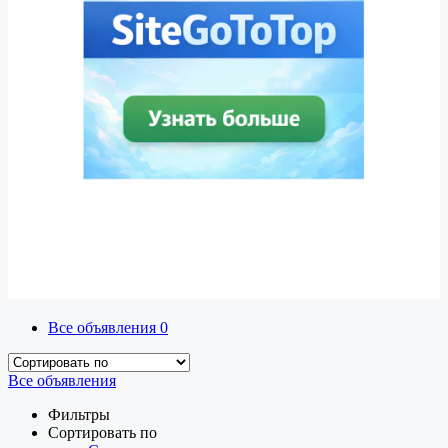
Все объявления
0
Все объявления
Фильтры
Сортировать по