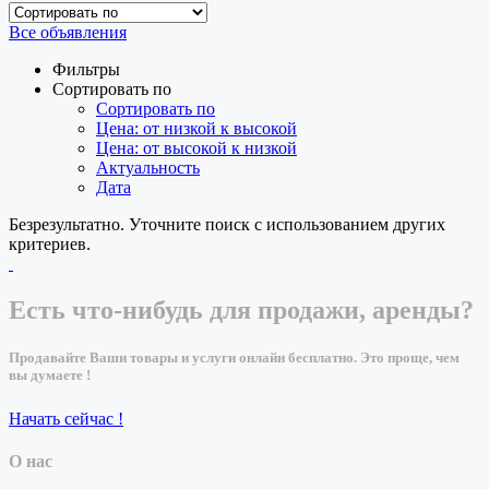
Все объявления
Фильтры
Сортировать по
Сортировать по
Цена: от низкой к высокой
Цена: от высокой к низкой
Актуальность
Дата
Безрезультатно. Уточните поиск с использованием других
критериев.
Есть что-нибудь для продажи, аренды?
Продавайте Ваши товары и услуги онлайн бесплатно. Это проще, чем
вы думаете !
Начать сейчас !
О нас