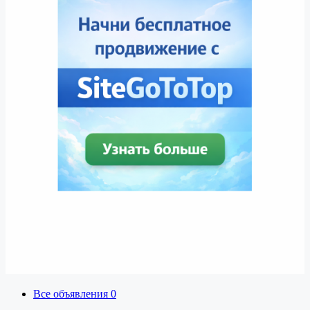
Все объявления
0