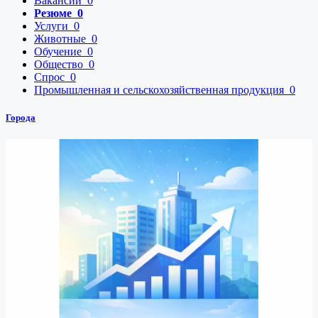
Вакансии
0
Резюме
0
Услуги
0
Животные
0
Обучение
0
Общество
0
Спрос
0
Промышленная и сельскохозяйственная продукция
0
Города