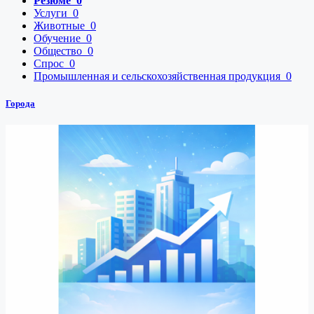
Резюме
0
Услуги
0
Животные
0
Обучение
0
Общество
0
Спрос
0
Промышленная и сельскохозяйственная продукция
0
Города