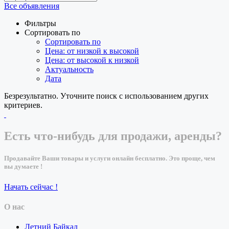
Все объявления
Фильтры
Сортировать по
Сортировать по
Цена: от низкой к высокой
Цена: от высокой к низкой
Актуальность
Дата
Безрезультатно. Уточните поиск с использованием других
критериев.
Есть что-нибудь для продажи, аренды?
Продавайте Ваши товары и услуги онлайн бесплатно. Это проще, чем
вы думаете !
Начать сейчас !
О нас
Летний Байкал