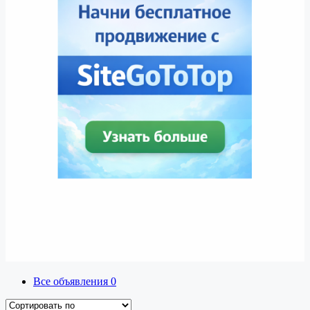
Все объявления
0