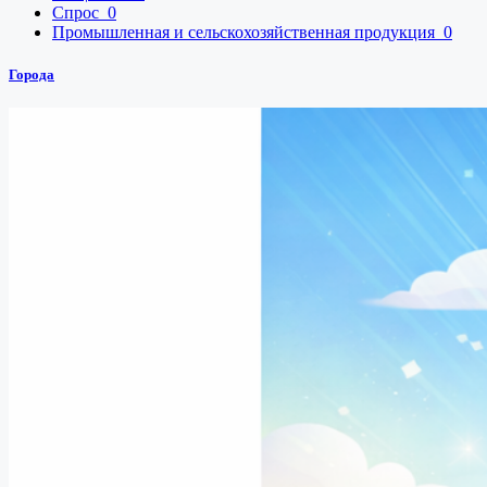
Спрос
0
Промышленная и сельскохозяйственная продукция
0
Города