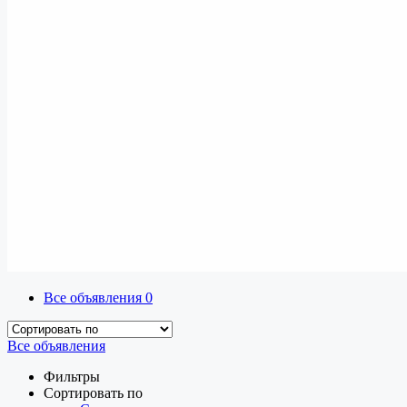
Все объявления
0
Все объявления
Фильтры
Сортировать по