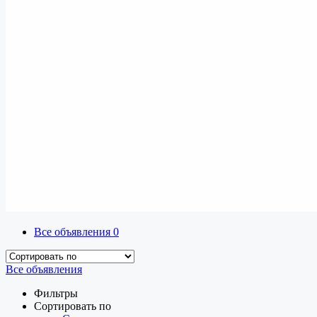
Все объявления
0
Все объявления
Фильтры
Сортировать по