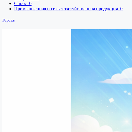
Спрос
0
Промышленная и сельскохозяйственная продукция
0
Города