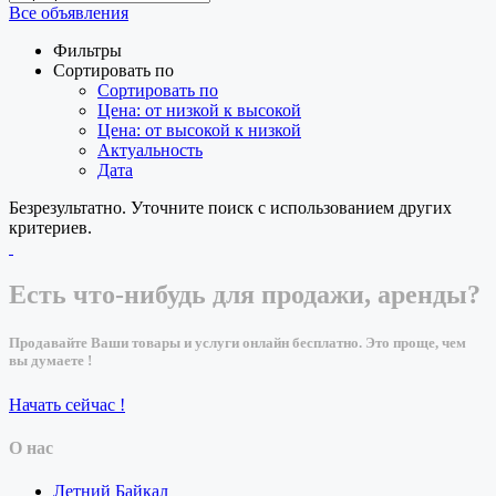
Все объявления
Фильтры
Сортировать по
Сортировать по
Цена: от низкой к высокой
Цена: от высокой к низкой
Актуальность
Дата
Безрезультатно. Уточните поиск с использованием других
критериев.
Есть что-нибудь для продажи, аренды?
Продавайте Ваши товары и услуги онлайн бесплатно. Это проще, чем
вы думаете !
Начать сейчас !
О нас
Летний Байкал