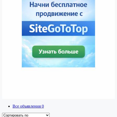
Все объявления
0