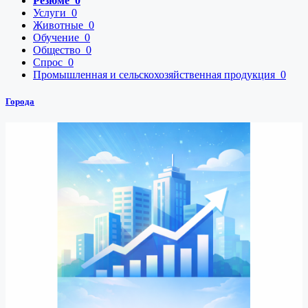
Резюме
0
Услуги
0
Животные
0
Обучение
0
Общество
0
Спрос
0
Промышленная и сельскохозяйственная продукция
0
Города