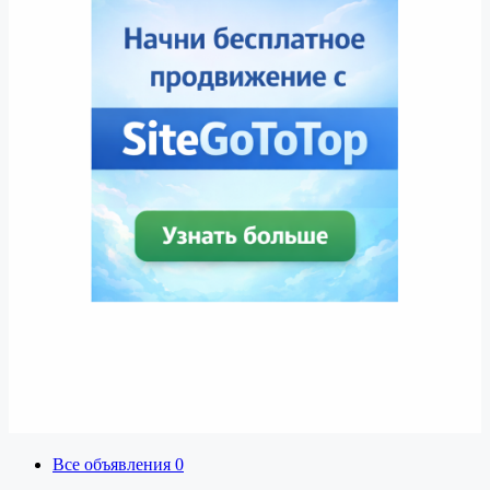
Все объявления
0