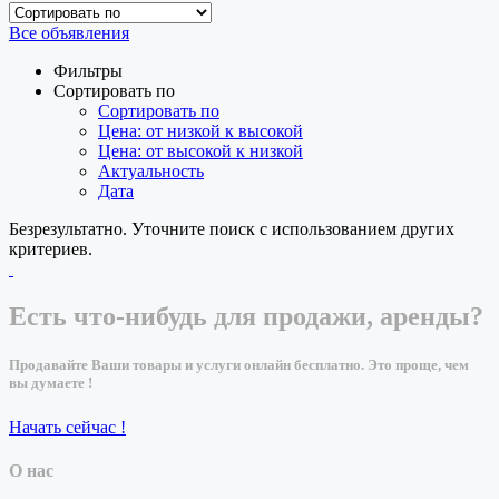
Все объявления
Фильтры
Сортировать по
Сортировать по
Цена: от низкой к высокой
Цена: от высокой к низкой
Актуальность
Дата
Безрезультатно. Уточните поиск с использованием других
критериев.
Есть что-нибудь для продажи, аренды?
Продавайте Ваши товары и услуги онлайн бесплатно. Это проще, чем
вы думаете !
Начать сейчас !
О нас