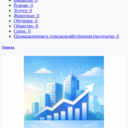
Вакансии
0
Резюме
0
Услуги
0
Животные
0
Обучение
0
Общество
0
Спрос
0
Промышленная и сельскохозяйственная продукция
0
Города